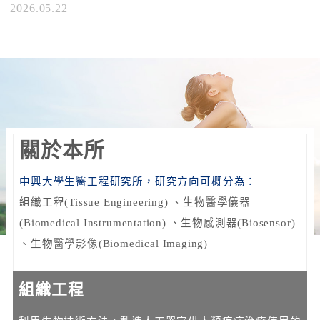
2026.05.22
關於本所
中興大學生醫工程研究所，研究方向可概分為：
組織工程(Tissue Engineering) 、生物醫學儀器
(Biomedical Instrumentation) 、生物感測器(Biosensor)
、生物醫學影像(Biomedical Imaging)
組織工程