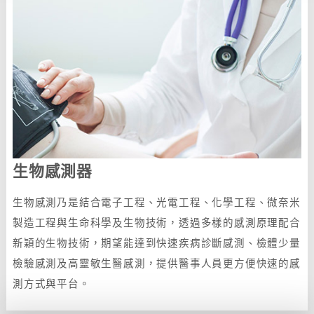
生物感測器
生物感測乃是結合電子工程、光電工程、化學工程、微奈米
製造工程與生命科學及生物技術，透過多樣的感測原理配合
新穎的生物技術，期望能達到快速疾病診斷感測、檢體少量
檢驗感測及高靈敏生醫感測，提供醫事人員更方便快速的感
測方式與平台。