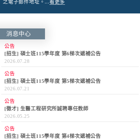
之電子郵件地址。...
看更多
消息中心
公告
[招生] 碩士班115學年度 第6梯次遞補公告
2026.07.28
公告
[招生] 碩士班115學年度 第5梯次遞補公告
2026.07.21
公告
[徵才] 生醫工程研究所誠聘專任教師
2026.05.25
公告
[招生] 碩士班115學年度 第4梯次遞補公告