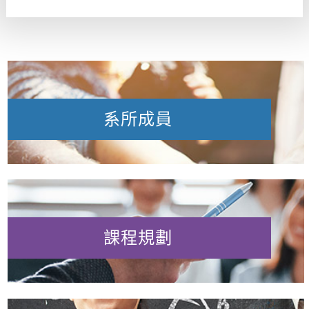
系所成員
課程規劃