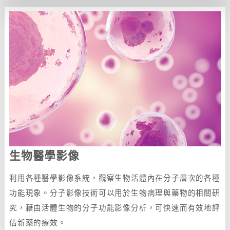
生物醫學影像
利用各種醫學影像系統，觀察生物活體內在分子層次的各種
功能現象。分子影像技術可以用於生物病理與藥物的相關研
究，藉由活體生物的分子功能影像分析，可快速而有效地評
估新藥的療效。