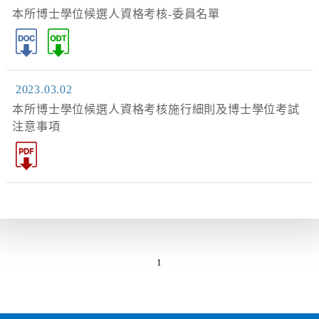
本所博士學位候選人資格考核-委員名單
2023.03.02
本所博士學位候選人資格考核施行細則及博士學位考試
注意事項
1